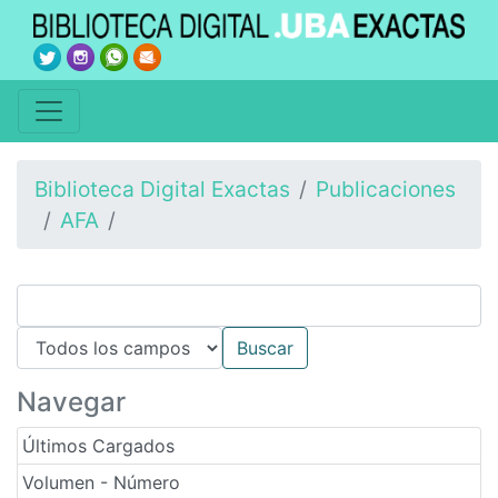
Biblioteca Digital Exactas
Publicaciones
AFA
Navegar
Últimos Cargados
Volumen - Número