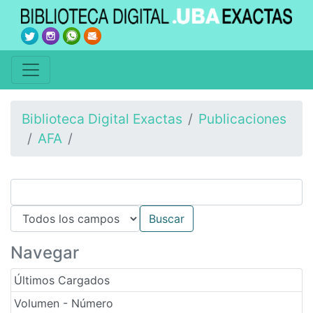
Biblioteca Digital Exactas
Publicaciones
AFA
Navegar
Últimos Cargados
Volumen - Número