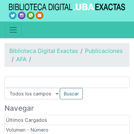
Biblioteca Digital Exactas
Publicaciones
AFA
Navegar
Últimos Cargados
Volumen - Número