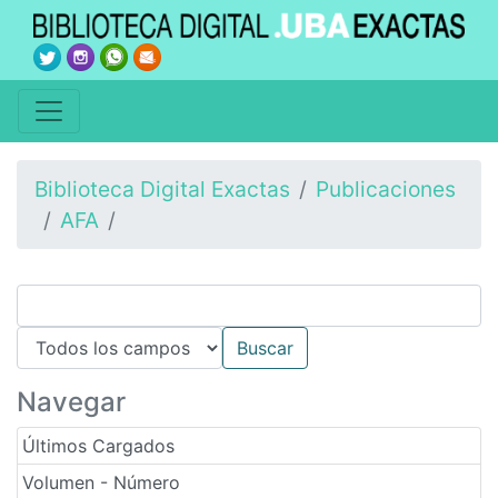
Biblioteca Digital Exactas
Publicaciones
AFA
Navegar
Últimos Cargados
Volumen - Número