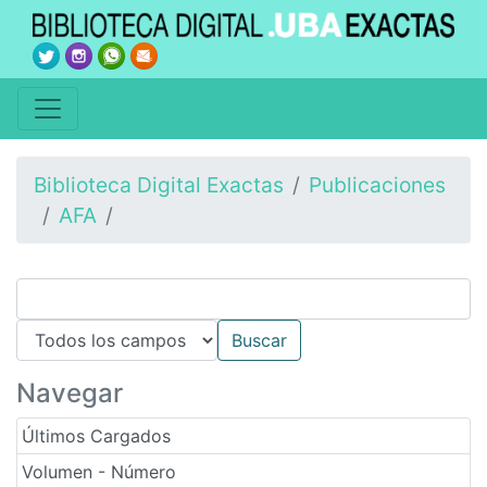
Biblioteca Digital Exactas
Publicaciones
AFA
Navegar
Últimos Cargados
Volumen - Número