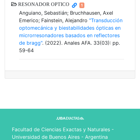
RESONADOR OPTICO
1
Anguiano, Sebastián; Bruchhausen, Axel
Emerico; Fainstein, Alejandro
"Transducción
optomecánica y biestabilidades ópticas en
microrresonadores basados en reflectores
de bragg"
. (2022). Anales AFA. 33(03): pp.
59-64
Facultad de Ciencias Exactas y Naturales -
Universidad de Buenos Aires - Argentina