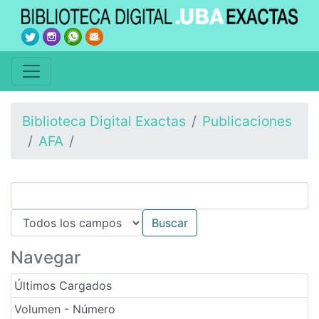
Biblioteca Digital Exactas
Publicaciones
AFA
Navegar
Últimos Cargados
Volumen - Número