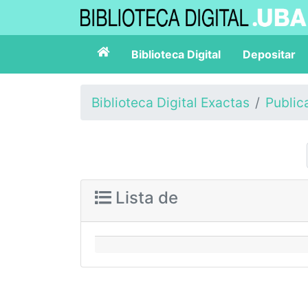
Biblioteca Digital
Depositar
Biblioteca Digital Exactas
Public
Lista de