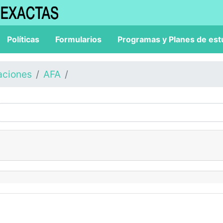
Políticas
Formularios
Programas y Planes de est
aciones
AFA